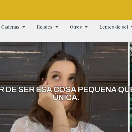
Cadenas
Relojes
Otros
Lentes de sol
ER DE SER ESA COSA PEQUEÑA QU
ÚNICA.