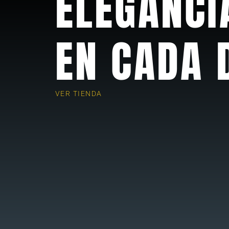
ELEGANCI
EN CADA 
VER TIENDA