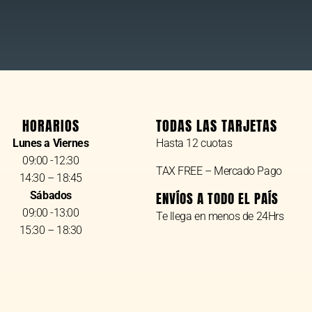
HORARIOS
TODAS LAS TARJETAS
Lunes a Viernes
Hasta 12 cuotas
09:00 -12:30
TAX FREE – Mercado Pago
14:30 – 18:45
Sábados
ENVÍOS A TODO EL PAÍS
09:00 -13:00
Te llega en menos de 24Hrs
15:30 – 18:30