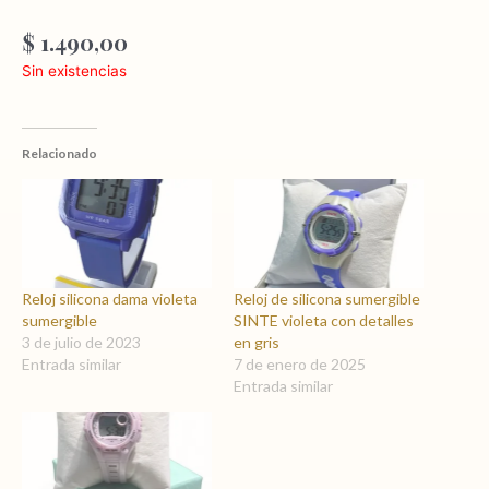
$
1.490,00
Sin existencias
Relacionado
Reloj silicona dama violeta
Reloj de silicona sumergible
sumergible
SINTE violeta con detalles
3 de julio de 2023
en gris
Entrada similar
7 de enero de 2025
Entrada similar