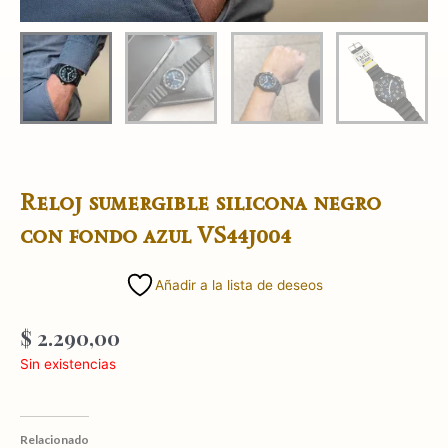
Reloj sumergible silicona negro
con fondo azul VS44j004
Añadir a la lista de deseos
$
2.290,00
Sin existencias
Relacionado