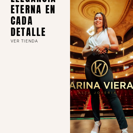
ETERNA EN
CADA
DETALLE
VER TIENDA