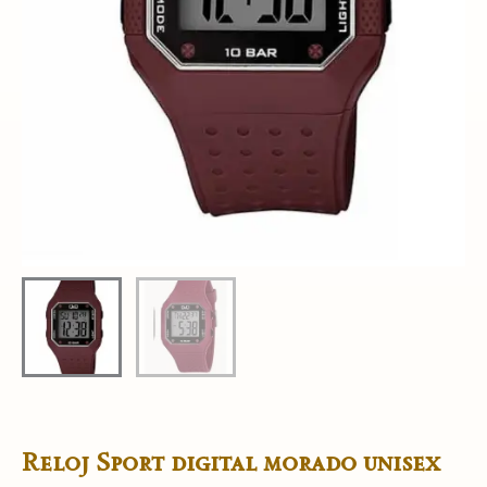
Reloj Sport digital morado unisex