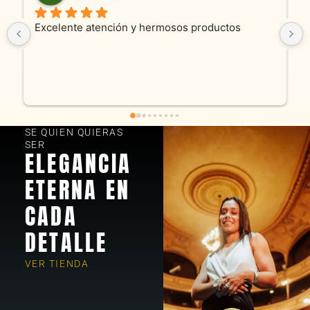
Excelente atención y hermosos productos
SE QUIEN QUIERAS
SER
ELEGANCIA
ETERNA EN
CADA
DETALLE
VER TIENDA