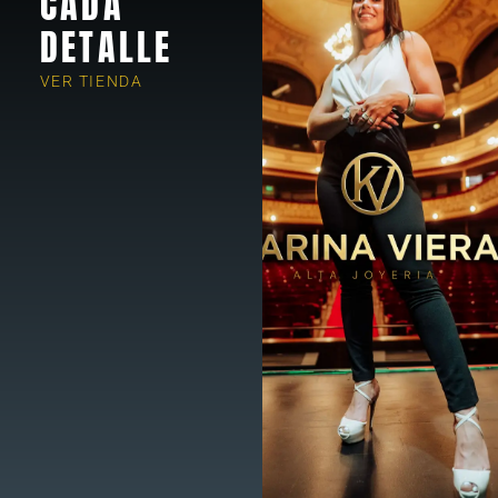
CADA
DETALLE
VER TIENDA