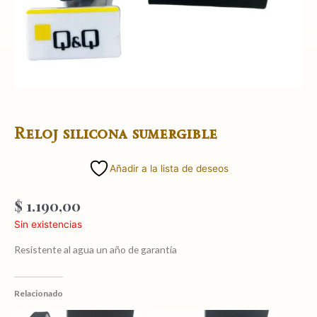
Reloj silicona sumergible
Añadir a la lista de deseos
$
1.190,00
Sin existencias
Resistente al agua un año de garantía
Relacionado