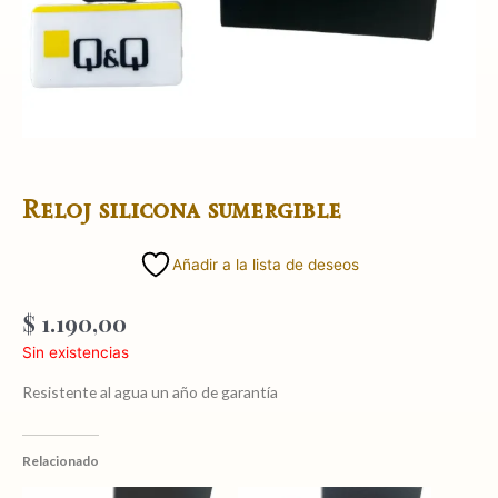
Reloj silicona sumergible
Añadir a la lista de deseos
$
1.190,00
Sin existencias
Resistente al agua un año de garantía
Relacionado