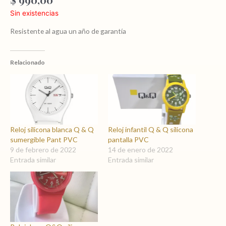
Sin existencias
Resistente al agua un año de garantía
Relacionado
Reloj silicona blanca Q & Q
Reloj infantil Q & Q silicona
sumergible Pant PVC
pantalla PVC
9 de febrero de 2022
14 de enero de 2022
Entrada similar
Entrada similar