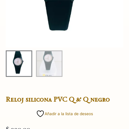
Reloj silicona PVC Q & Q negro
Añadir a la lista de deseos
$
990,00