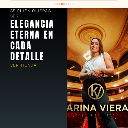
SE QUIEN QUIERAS
SER
ELEGANCIA
ETERNA EN
CADA
DETALLE
VER TIENDA