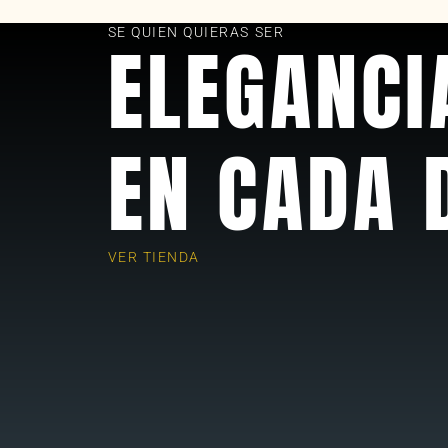
as
SE QUIEN QUIERAS SER
ELEGANCI
EN CADA 
VER TIENDA