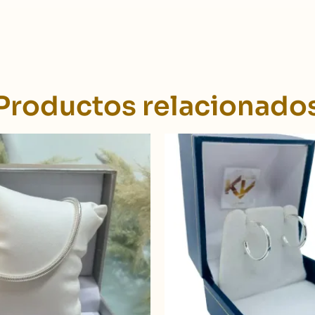
Productos relacionado