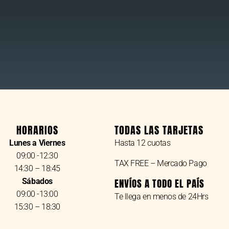
HORARIOS
TODAS LAS TARJETAS
Lunes a Viernes
Hasta 12 cuotas
09:00 -12:30
TAX FREE – Mercado Pago
14:30 – 18:45
Sábados
ENVÍOS A TODO EL PAÍS
09:00 -13:00
Te llega en menos de 24Hrs
15:30 – 18:30