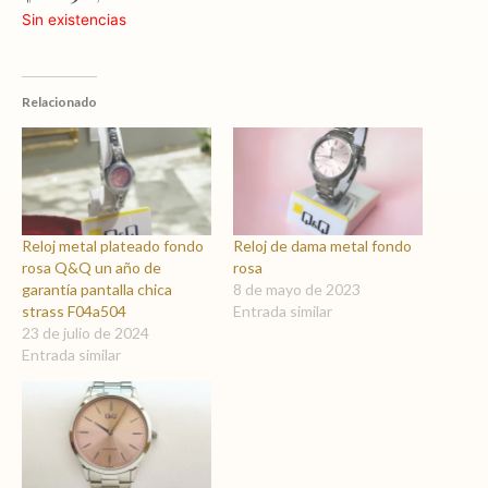
Sin existencias
Relacionado
Reloj metal plateado fondo
Reloj de dama metal fondo
rosa Q&Q un año de
rosa
garantía pantalla chica
8 de mayo de 2023
strass F04a504
Entrada similar
23 de julio de 2024
Entrada similar