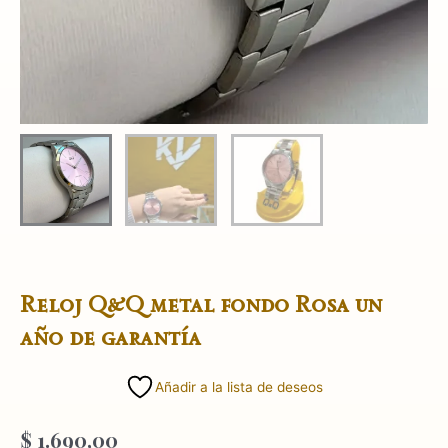
Reloj Q&Q metal fondo Rosa un
año de garantía
Añadir a la lista de deseos
$
1.690,00