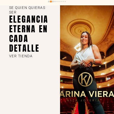
SE QUIEN QUIERAS
SER
ELEGANCIA
ETERNA EN
CADA
DETALLE
VER TIENDA