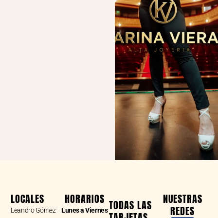
LOCALES
HORARIOS
NUESTRAS
TODAS LAS
REDES
Leandro Gómez
Lunes a Viernes
TARJETAS