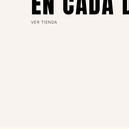
EN CADA 
VER TIENDA