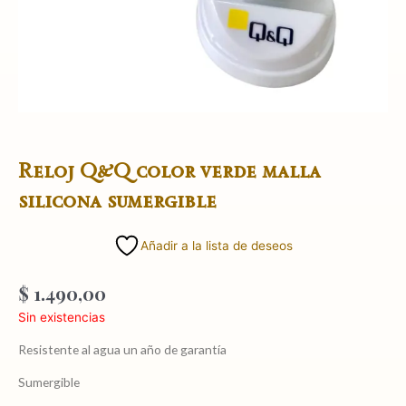
Reloj Q&Q color verde malla
silicona sumergible
Añadir a la lista de deseos
$
1.490,00
Sin existencias
Resistente al agua un año de garantía
Sumergible