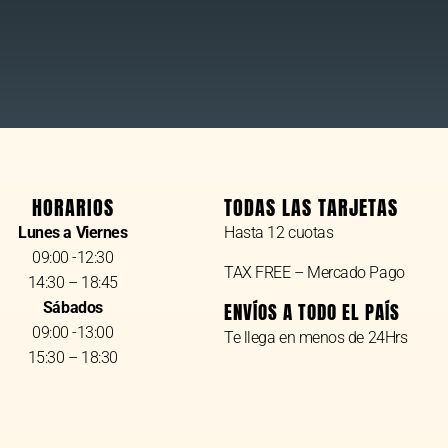
HORARIOS
TODAS LAS TARJETAS
Lunes a Viernes
Hasta 12 cuotas
09:00 -12:30
TAX FREE – Mercado Pago
14:30 – 18:45
Sábados
ENVÍOS A TODO EL PAÍS
09:00 -13:00
Te llega en menos de 24Hrs
15:30 – 18:30