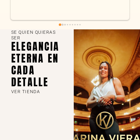
SE QUIEN QUIERAS
SER
ELEGANCIA
ETERNA EN
CADA
DETALLE
VER TIENDA