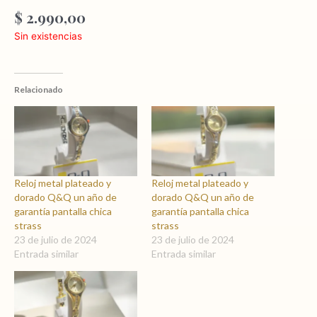
$
2.990,00
Sin existencias
Relacionado
Reloj metal plateado y
Reloj metal plateado y
dorado Q&Q un año de
dorado Q&Q un año de
garantía pantalla chica
garantía pantalla chica
strass
strass
23 de julio de 2024
23 de julio de 2024
Entrada similar
Entrada similar