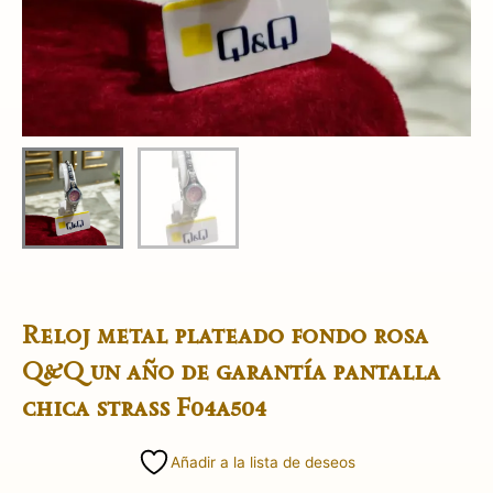
Reloj metal plateado fondo rosa
Q&Q un año de garantía pantalla
chica strass F04a504
Añadir a la lista de deseos