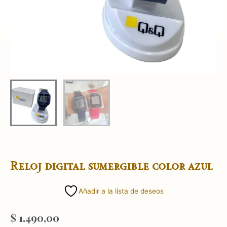
Reloj digital sumergible color azul
Añadir a la lista de deseos
$
1.490,00