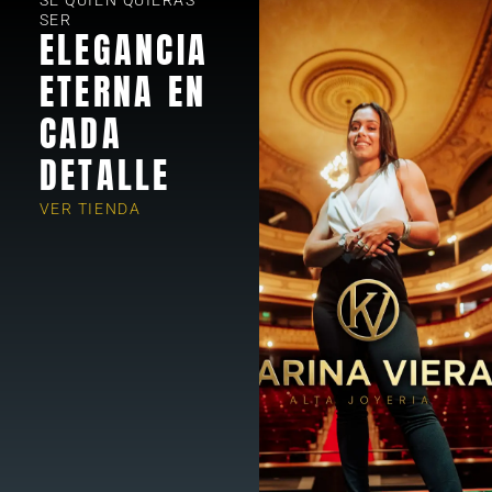
SER
ELEGANCIA
ETERNA EN
CADA
DETALLE
VER TIENDA