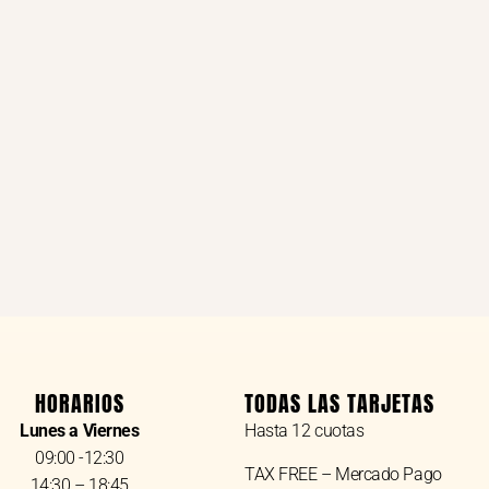
HORARIOS
TODAS LAS TARJETAS
Lunes a Viernes
Hasta 12 cuotas
09:00 -12:30
TAX FREE – Mercado Pago
14:30 – 18:45