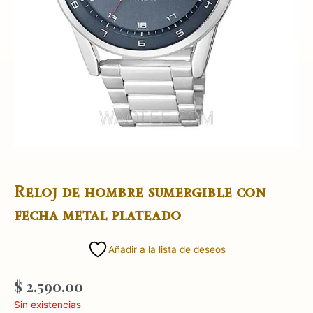
Reloj de hombre sumergible con
fecha metal plateado
Añadir a la lista de deseos
$
2.590,00
Sin existencias