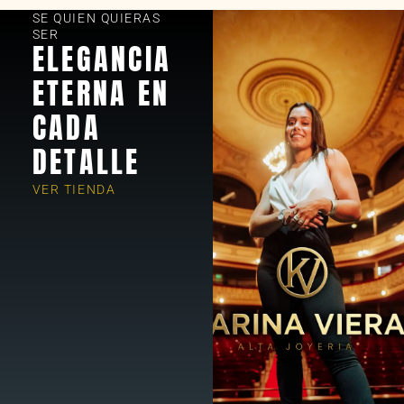
SE QUIEN QUIERAS
SER
ELEGANCIA
ETERNA EN
CADA
DETALLE
VER TIENDA