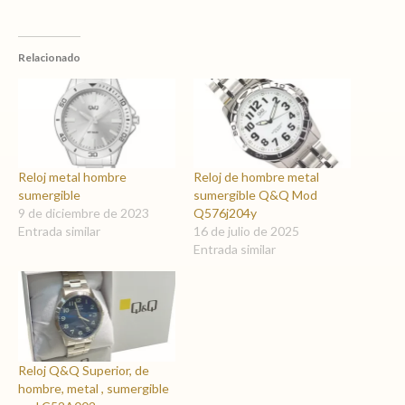
Relacionado
Reloj metal hombre
Reloj de hombre metal
sumergible
sumergible Q&Q Mod
9 de diciembre de 2023
Q576j204y
Entrada similar
16 de julio de 2025
Entrada similar
Reloj Q&Q Superior, de
hombre, metal , sumergible