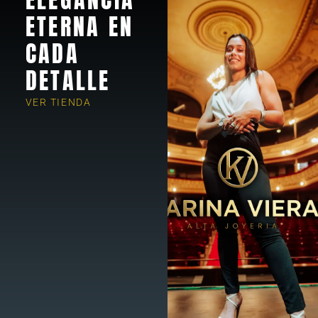
ETERNA EN
CADA
DETALLE
VER TIENDA