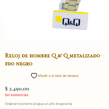
Reloj de hombre Q & Q metalizado
fdo negro
Añadir a la lista de deseos
$
2.490,00
Sin existencias
Original resistente al agua un año de garantía