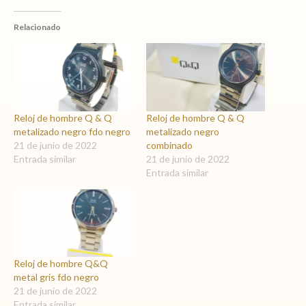
Relacionado
Reloj de hombre Q & Q
Reloj de hombre Q & Q
metalizado negro fdo negro
metalizado negro
21 de junio de 2022
combinado
Entrada similar
21 de junio de 2022
Entrada similar
Reloj de hombre Q&Q
metal gris fdo negro
21 de junio de 2022
Entrada similar