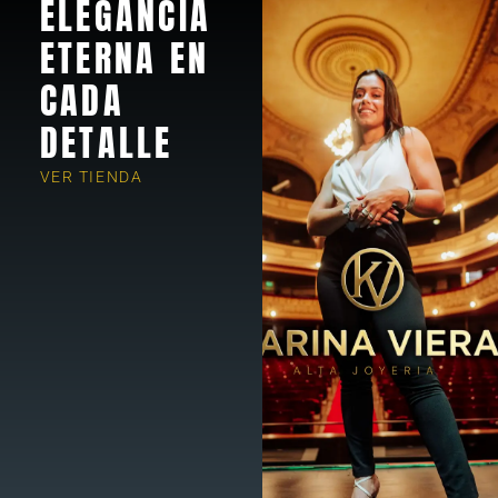
ELEGANCIA
ETERNA EN
CADA
DETALLE
VER TIENDA