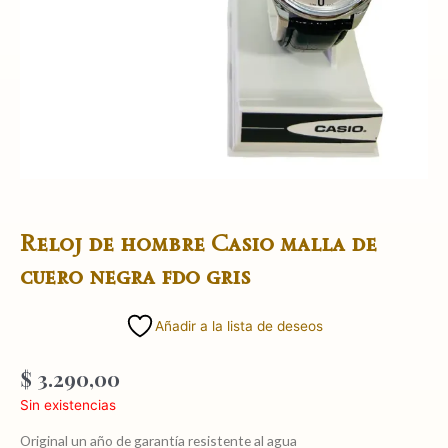
Reloj de hombre Casio malla de
cuero negra fdo gris
Añadir a la lista de deseos
$
3.290,00
Sin existencias
Original un año de garantía resistente al agua