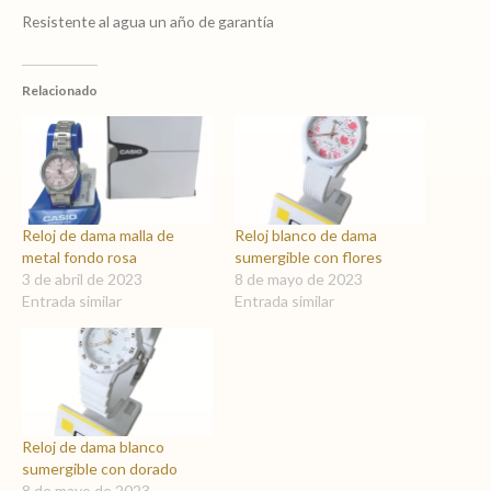
Resistente al agua un año de garantía
Relacionado
Reloj de dama malla de
Reloj blanco de dama
metal fondo rosa
sumergible con flores
3 de abril de 2023
8 de mayo de 2023
Entrada similar
Entrada similar
Reloj de dama blanco
sumergible con dorado
8 de mayo de 2023