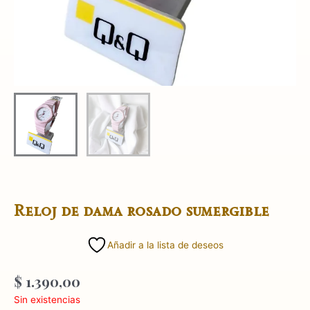
Reloj de dama rosado sumergible
Añadir a la lista de deseos
$
1.390,00
Sin existencias