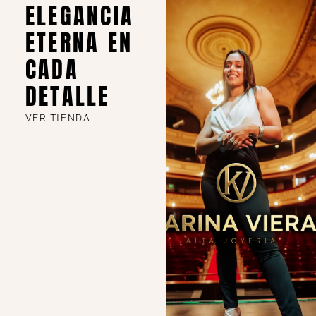
ELEGANCIA
ETERNA EN
CADA
DETALLE
VER TIENDA