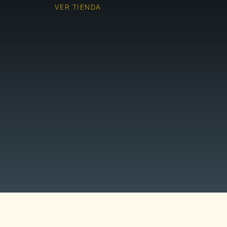
VER TIENDA