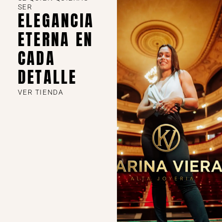
SER
ELEGANCIA
ETERNA EN
CADA
DETALLE
VER TIENDA