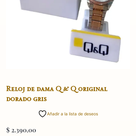
Reloj de dama Q & Q original
dorado gris
Añadir a la lista de deseos
$
2.390,00