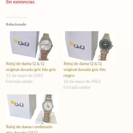
Sin existencias
Relacionado
Reloj de dama Q & Q
Reloj de dama Q & Q
original dorado gris fdo gris
original dorado gris fdo
12 de mayo de 2022
negro
Entrada similar
12 de mayo de 2022
Entrada similar
Reloj de dama combinado
gris dorado Q&Q