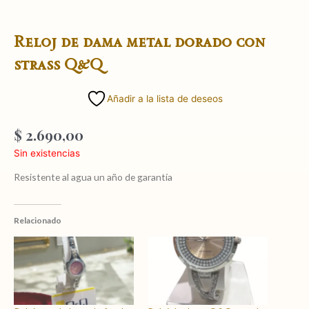
Reloj de dama metal dorado con
strass Q&Q
Añadir a la lista de deseos
$
2.690,00
Sin existencias
Resistente al agua un año de garantía
Relacionado