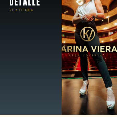
DETALLE
VER TIENDA