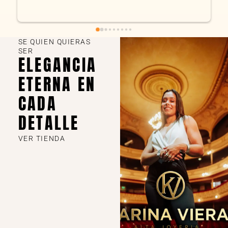
SE QUIEN QUIERAS
SER
ELEGANCIA
ETERNA EN
CADA
DETALLE
VER TIENDA