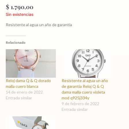
$
1.790,00
Sin existencias
Resistente al agua un año de garantía
Relacionado
Reloj dama Q & Q dorado
Resistente al agua un año
malla cuero blanca
de garantía Reloj Q & Q
14 de enero de 2022
dama malla cuero violeta
Entrada similar
mod q925j334y
9 de febrero de 2022
Entrada similar