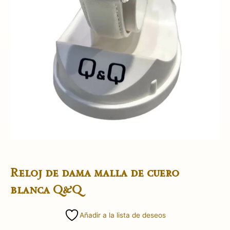
Reloj de dama malla de cuero
blanca Q&Q
Añadir a la lista de deseos