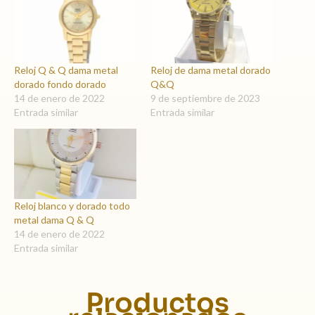
Reloj Q & Q dama metal
Reloj de dama metal dorado
dorado fondo dorado
Q&Q
14 de enero de 2022
9 de septiembre de 2023
Entrada similar
Entrada similar
Reloj blanco y dorado todo
metal dama Q & Q
14 de enero de 2022
Entrada similar
Productos