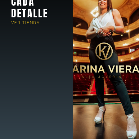
CADA
DETALLE
VER TIENDA