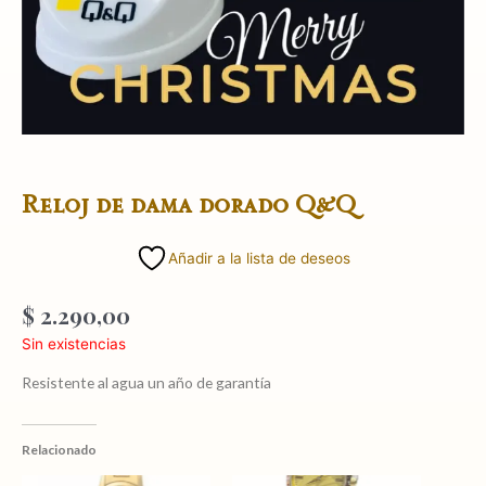
Reloj de dama dorado Q&Q
Añadir a la lista de deseos
$
2.290,00
Sin existencias
Resistente al agua un año de garantía
Relacionado