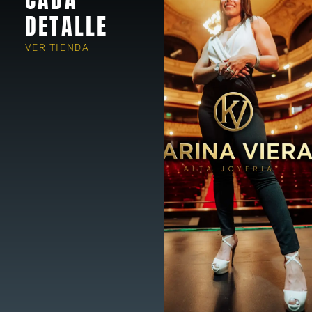
DETALLE
VER TIENDA