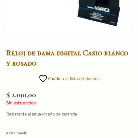
Reloj de dama digital Casio blanco
y rosado
Añadir a la lista de deseos
$
2.190,00
Sin existencias
Resistente al agua un año de garantía
Relacionado