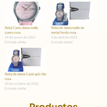
Reloj Casio dama malla
Reloj de dama malla de
cuero rosa
metal fondo rosa
14 de enero de 2022
3 de abril de 2023
Entrada similar
Entrada similar
Reloj de dama Casio gris fdo
rosa
26 de octubre de 2022
Entrada similar
Productos