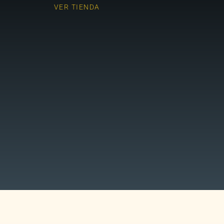
VER TIENDA