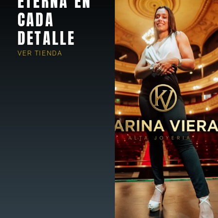
ETERNA EN
CADA
DETALLE
VER TIENDA