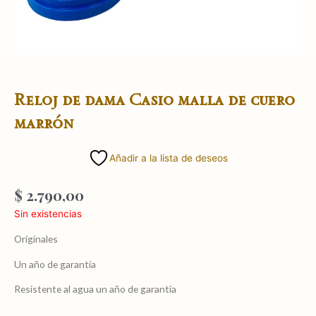
Reloj de dama Casio malla de cuero
marrón
Añadir a la lista de deseos
$
2.790,00
Sin existencias
Originales
Un año de garantía
Resistente al agua un año de garantía