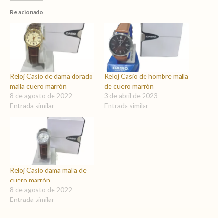
Relacionado
Reloj Casio de dama dorado
Reloj Casio de hombre malla
malla cuero marrón
de cuero marrón
8 de agosto de 2022
3 de abril de 2023
Entrada similar
Entrada similar
Reloj Casio dama malla de
cuero marrón
8 de agosto de 2022
Entrada similar