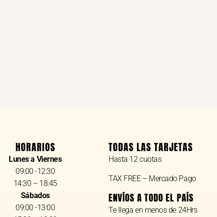
HORARIOS
TODAS LAS TARJETAS
Lunes a Viernes
Hasta 12 cuotas
09:00 -12:30
TAX FREE – Mercado Pago
14:30 – 18:45
Sábados
ENVÍOS A TODO EL PAÍS
09:00 -13:00
Te llega en menos de 24Hrs