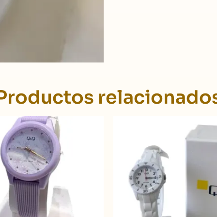
Productos relacionado