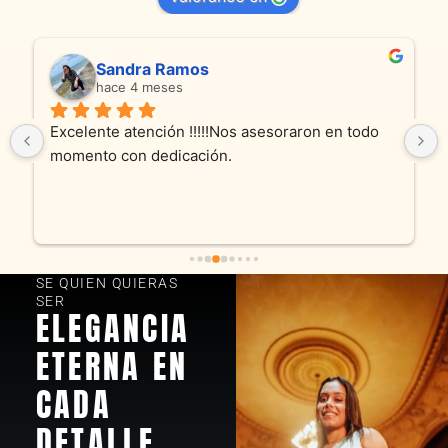
Sandra Ramos
hace 4 meses
Excelente atención !!!!!Nos asesoraron en todo 
momento con dedicación.
SE QUIEN QUIERAS
SER
ELEGANCIA
ETERNA EN
CADA
DETALLE