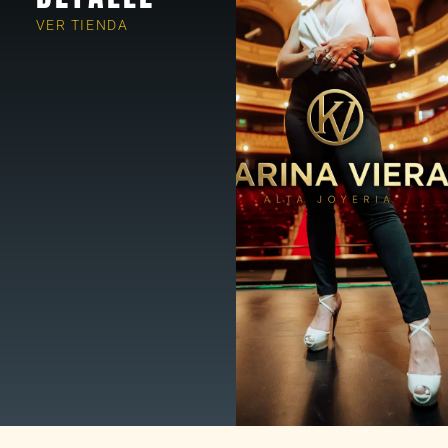
VER TIENDA