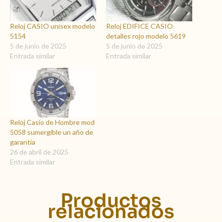
Reloj CASIO unisex modelo
Reloj EDIFICE CASIO
5154
detalles rojo modelo 5619
5 de junio de 2025
5 de junio de 2025
Entrada similar
Entrada similar
Reloj Casio de Hombre mod
5058 sumergible un año de
garantía
26 de abril de 2025
Entrada similar
Productos
relacionados