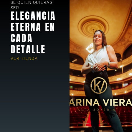
SE QUIEN QUIERAS
SER
ELEGANCIA
ETERNA EN
CADA
DETALLE
VER TIENDA