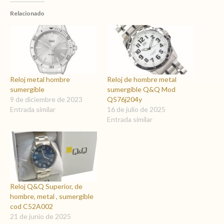
Relacionado
Reloj metal hombre
Reloj de hombre metal
sumergible
sumergible Q&Q Mod
9 de diciembre de 2023
Q576j204y
Entrada similar
16 de julio de 2025
Entrada similar
Reloj Q&Q Superior, de
hombre, metal , sumergible
cod C52A002
21 de junio de 2025