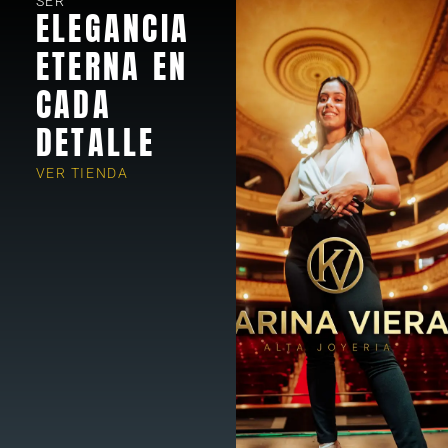
SER
ELEGANCIA
ETERNA EN
CADA
DETALLE
VER TIENDA