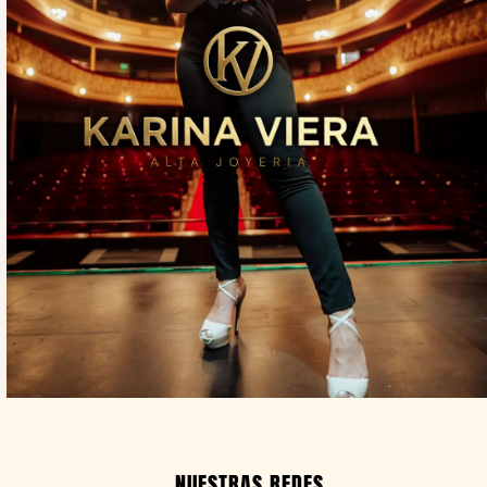
NUESTRAS REDES