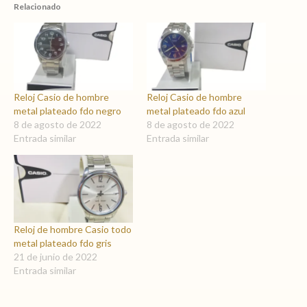
Relacionado
Reloj Casio de hombre
Reloj Casio de hombre
metal plateado fdo negro
metal plateado fdo azul
8 de agosto de 2022
8 de agosto de 2022
Entrada similar
Entrada similar
Reloj de hombre Casio todo
metal plateado fdo gris
21 de junio de 2022
Entrada similar