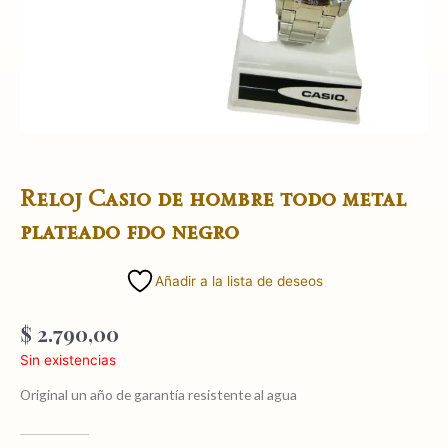
Reloj Casio de hombre todo metal
plateado fdo negro
Añadir a la lista de deseos
$
2.790,00
Sin existencias
Original un año de garantía resistente al agua