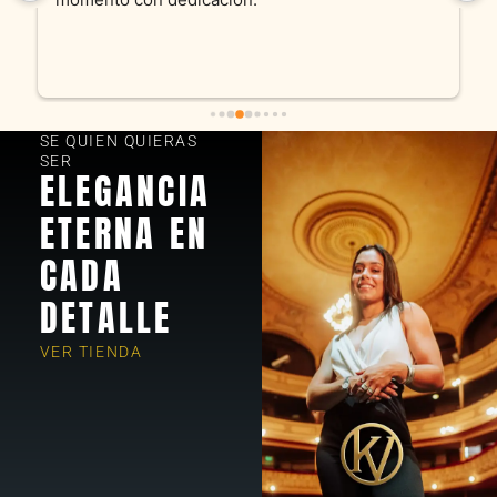
SE QUIEN QUIERAS
SER
ELEGANCIA
ETERNA EN
CADA
DETALLE
VER TIENDA