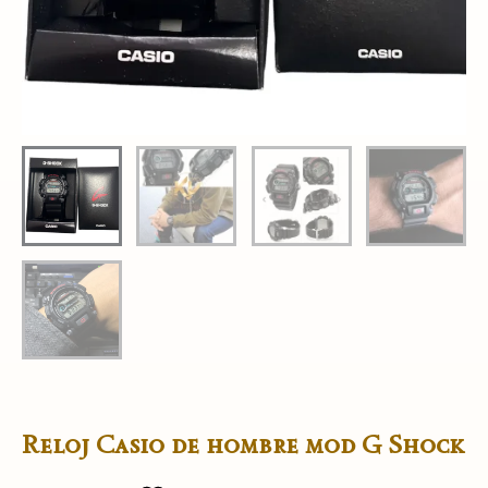
Reloj Casio de hombre mod G Shock