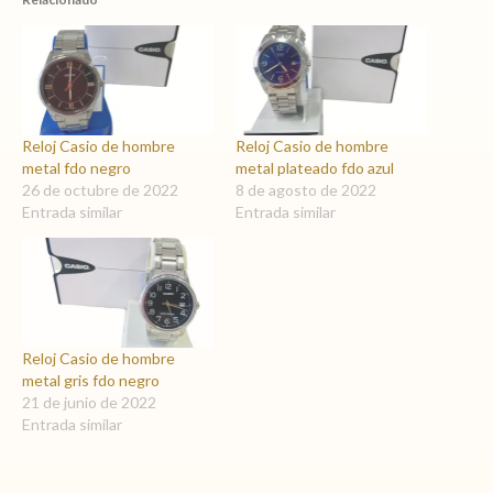
Reloj Casio de hombre
Reloj Casio de hombre
metal fdo negro
metal plateado fdo azul
26 de octubre de 2022
8 de agosto de 2022
Entrada similar
Entrada similar
Reloj Casio de hombre
metal gris fdo negro
21 de junio de 2022
Entrada similar