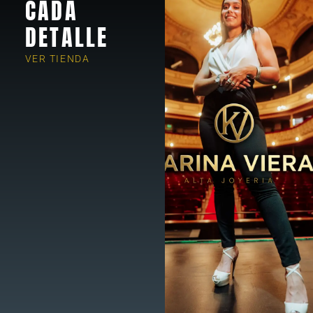
CADA
DETALLE
VER TIENDA