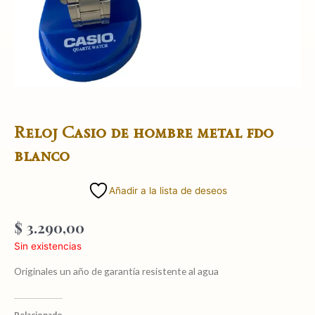
Reloj Casio de hombre metal fdo
blanco
Añadir a la lista de deseos
$
3.290,00
Sin existencias
Originales un año de garantía resistente al agua
Relacionado