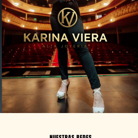
NUESTRAS REDES