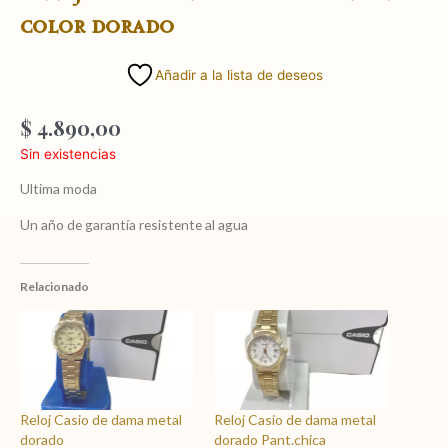
color dorado
Añadir a la lista de deseos
$
4.890,00
Sin existencias
Ultima moda
Un año de garantía resistente al agua
Relacionado
Reloj Casio de dama metal
Reloj Casio de dama metal
dorado
dorado Pant.chica