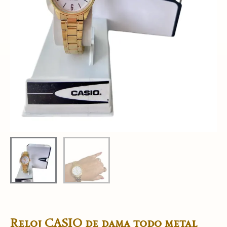
Reloj CASIO de dama todo metal