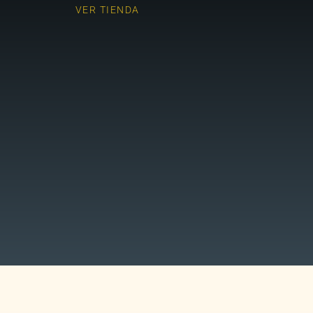
VER TIENDA