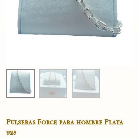
Pulseras Force para hombre Plata
925