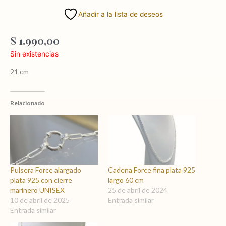
Añadir a la lista de deseos
$
1.990,00
Sin existencias
21 cm
Relacionado
Pulsera Force alargado
Cadena Force fina plata 925
plata 925 con cierre
largo 60 cm
marinero UNISEX
25 de abril de 2024
10 de abril de 2025
Entrada similar
Entrada similar