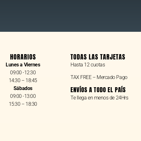
HORARIOS
TODAS LAS TARJETAS
Lunes a Viernes
Hasta 12 cuotas
09:00 -12:30
TAX FREE – Mercado Pago
14:30 – 18:45
Sábados
ENVÍOS A TODO EL PAÍS
09:00 -13:00
Te llega en menos de 24Hrs
15:30 – 18:30