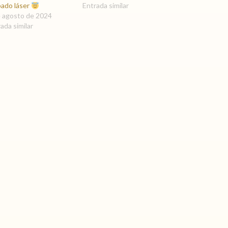
bado láser
Entrada similar
e agosto de 2024
ada similar