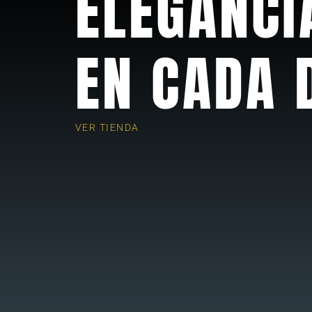
ELEGANCI
EN CADA 
VER TIENDA