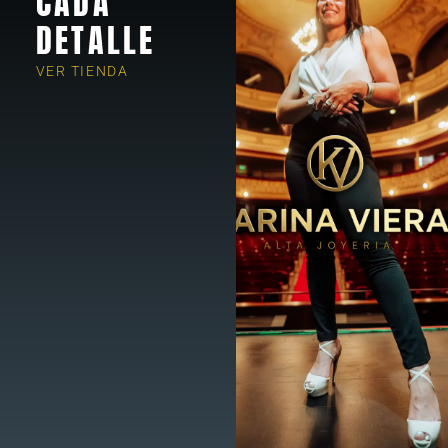
CADA
DETALLE
VER TIENDA