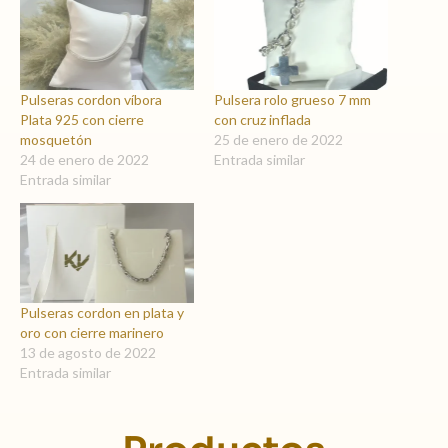
Pulseras cordon víbora
Pulsera rolo grueso 7 mm
Plata 925 con cierre
con cruz inflada
mosquetón
25 de enero de 2022
24 de enero de 2022
Entrada similar
Entrada similar
Pulseras cordon en plata y
oro con cierre marinero
13 de agosto de 2022
Entrada similar