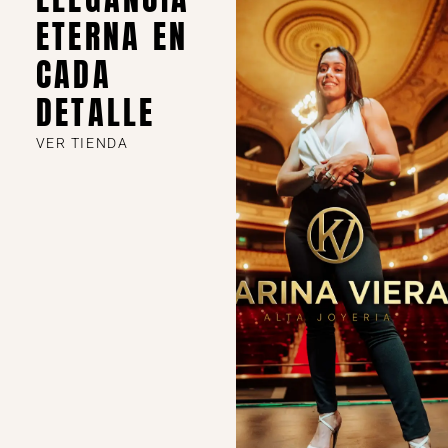
ETERNA EN
CADA
DETALLE
VER TIENDA