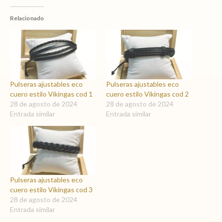
Relacionado
Pulseras ajustables eco
Pulseras ajustables eco
cuero estilo Vikingas cod 1
cuero estilo Vikingas cod 2
28 de agosto de 2024
28 de agosto de 2024
Entrada similar
Entrada similar
Pulseras ajustables eco
cuero estilo Vikingas cod 3
28 de agosto de 2024
Entrada similar