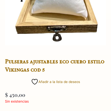
Pulseras ajustables eco cuero estilo
Vikingas cod 5
Añadir a la lista de deseos
$
450,00
Sin existencias