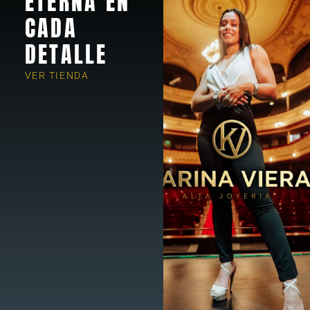
ETERNA EN
CADA
DETALLE
VER TIENDA