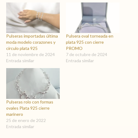
Pulseras importadas última
Pulsera oval torneada en
moda modelo corazones y
plata 925 con cierre
círculo plata 925
PROMO
11 de noviembre de 2024
7 de octubre de 2024
Entrada similar
Entrada similar
Pulseras rolo con formas
ovales Plata 925 cierre
marinero
25 de enero de 2022
Entrada similar