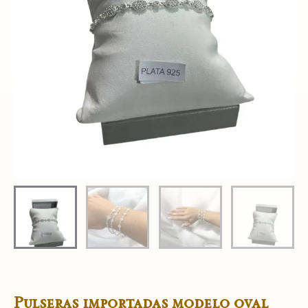
Pulseras importadas modelo oval