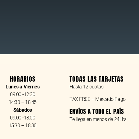
HORARIOS
TODAS LAS TARJETAS
Lunes a Viernes
Hasta 12 cuotas
09:00 -12:30
TAX FREE – Mercado Pago
14:30 – 18:45
Sábados
ENVÍOS A TODO EL PAÍS
09:00 -13:00
Te llega en menos de 24Hrs
15:30 – 18:30