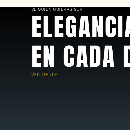
as
SE QUIEN QUIERAS SER
ELEGANCI
EN CADA 
VER TIENDA