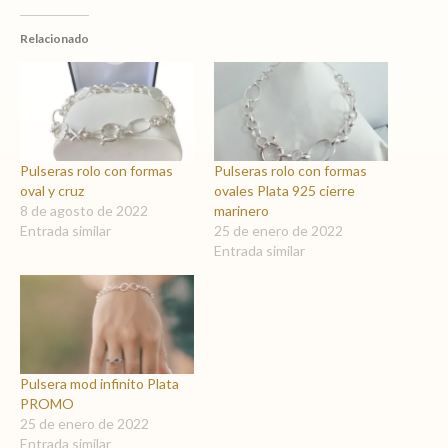
Relacionado
Pulseras rolo con formas
Pulseras rolo con formas
oval y cruz
ovales Plata 925 cierre
8 de agosto de 2022
marinero
Entrada similar
25 de enero de 2022
Entrada similar
Pulsera mod infinito Plata
PROMO
25 de enero de 2022
Entrada similar