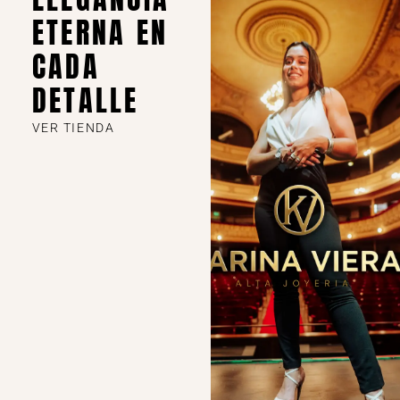
ETERNA EN
CADA
DETALLE
VER TIENDA