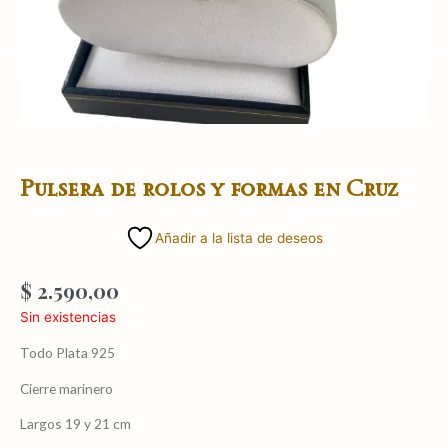
Pulsera de rolos y formas en Cruz
Añadir a la lista de deseos
$
2.590,00
Sin existencias
Todo Plata 925
Cierre marinero
Largos 19 y 21 cm