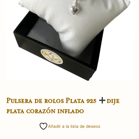
Pulsera de rolos Plata 925
dije
plata corazón inflado
Añadir a la lista de deseos