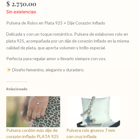
$
2.750,00
Sin existencias
Pulsera de Rolos en Plata 925 + Dije Corazón Inflado
Delicada y con un toque romántico. Pulsera de eslabones rolo en
plata 925, acompañada por un dije de corazón inflado en la misma
calidad de plata, que aporta volumen y brillo especial.
Perfecta para regalar amor o llevarlo siempre con vos.
Diseño femenino, elegante y duradero.
Relacionado
Pulsera cordón más dije de
Pulsera rolo grueso 7 mm
corazón inflado PLATA 925
con cruz inflada