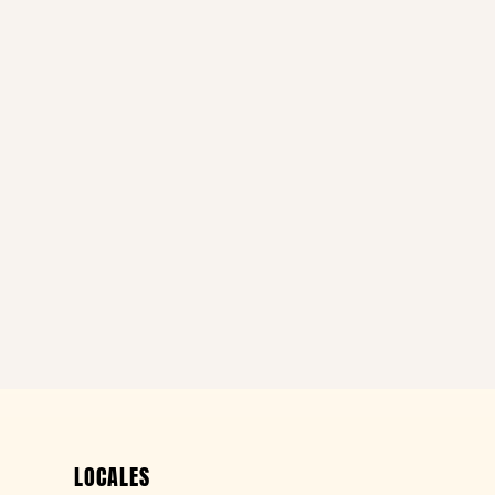
LOCALES