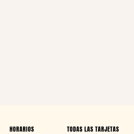
HORARIOS
TODAS LAS TARJETAS