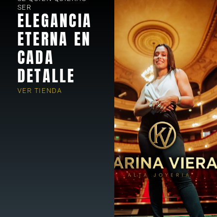
SER
ELEGANCIA
ETERNA EN
CADA
DETALLE
VER TIENDA